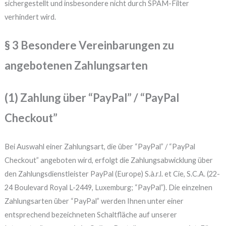
sichergestellt und insbesondere nicht durch SPAM-Filter
verhindert wird.
§ 3 Besondere Vereinbarungen zu
angebotenen Zahlungsarten
(1) Zahlung über “PayPal” / “PayPal
Checkout”
Bei Auswahl einer Zahlungsart, die über “PayPal” / “PayPal
Checkout” angeboten wird, erfolgt die Zahlungsabwicklung über
den Zahlungsdienstleister PayPal (Europe) S.à.r.l. et Cie, S.C.A. (22-
24 Boulevard Royal L-2449, Luxemburg; “PayPal”). Die einzelnen
Zahlungsarten über “PayPal” werden Ihnen unter einer
entsprechend bezeichneten Schaltfläche auf unserer