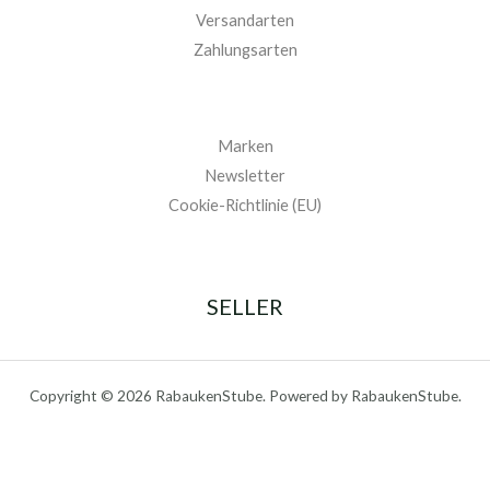
Versandarten
Zahlungsarten
Marken
Newsletter
Cookie-Richtlinie (EU)
SELLER
Copyright © 2026 RabaukenStube. Powered by RabaukenStube.