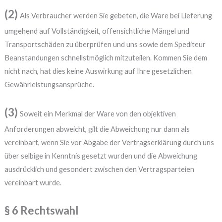
(2)
Als Verbraucher werden Sie gebeten, die Ware bei Lieferung
umgehend auf Vollständigkeit, offensichtliche Mängel und
Transportschäden zu überprüfen und uns sowie dem Spediteur
Beanstandungen schnellstmöglich mitzuteilen. Kommen Sie dem
nicht nach, hat dies keine Auswirkung auf Ihre gesetzlichen
Gewährleistungsansprüche.
(3)
Soweit ein Merkmal der Ware von den objektiven
Anforderungen abweicht, gilt die Abweichung nur dann als
vereinbart, wenn Sie vor Abgabe der Vertragserklärung durch uns
über selbige in Kenntnis gesetzt wurden und die Abweichung
ausdrücklich und gesondert zwischen den Vertragsparteien
vereinbart wurde.
§ 6 Rechtswahl