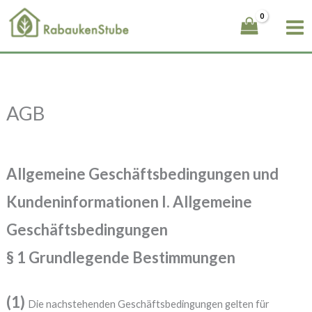
Zum
Inhalt
springen
AGB
Allgemeine Geschäftsbedingungen und
Kundeninformationen
I. Allgemeine
Geschäftsbedingungen
§ 1 Grundlegende Bestimmungen
(1)
Die nachstehenden Geschäftsbedingungen gelten für