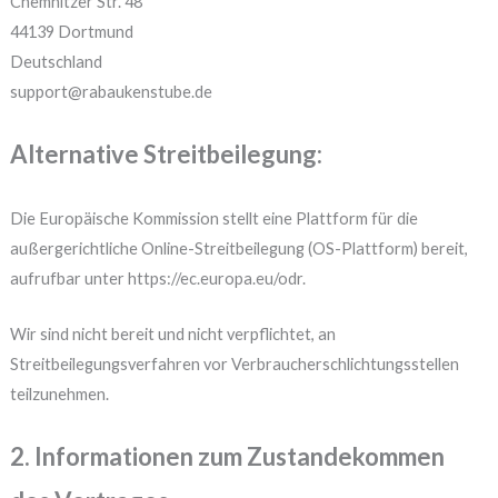
Chemnitzer Str. 48
44139 Dortmund
Deutschland
support@rabaukenstube.de
Alternative Streitbeilegung:
Die Europäische Kommission stellt eine Plattform für die
außergerichtliche Online-Streitbeilegung (OS-Plattform) bereit,
aufrufbar unter https://ec.europa.eu/odr.
Wir sind nicht bereit und nicht verpflichtet, an
Streitbeilegungsverfahren vor Verbraucherschlichtungsstellen
teilzunehmen.
2. Informationen zum Zustandekommen