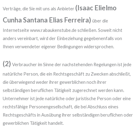
(Isaac Elielmo
Verträge, die Sie mit uns als Anbieter
Cunha Santana Elias Ferreira)
über die
Internetseite www.rabaukenstube.de schließen. Soweit nicht
anders vereinbart, wird der Einbeziehung gegebenenfalls von
Ihnen verwendeter eigener Bedingungen widersprochen.
(2)
Verbraucher im Sinne der nachstehenden Regelungen ist jede
natürliche Person, die ein Rechtsgeschäft zu Zwecken abschließt,
die überwiegend weder ihrer gewerblichen noch ihrer
selbständigen beruflichen Tätigkeit zugerechnet werden kann.
Unternehmer ist jede natürliche oder juristische Person oder eine
rechtsfähige Personengesellschaft, die bei Abschluss eines
Rechtsgeschäfts in Ausübung ihrer selbständigen beruflichen oder
gewerblichen Tätigkeit handelt.