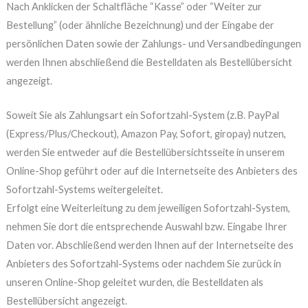
Nach Anklicken der Schaltfläche “Kasse” oder “Weiter zur
Bestellung” (oder ähnliche Bezeichnung) und der Eingabe der
persönlichen Daten sowie der Zahlungs- und Versandbedingungen
werden Ihnen abschließend die Bestelldaten als Bestellübersicht
angezeigt.
Soweit Sie als Zahlungsart ein Sofortzahl-System (z.B. PayPal
(Express/Plus/Checkout), Amazon Pay, Sofort, giropay) nutzen,
werden Sie entweder auf die Bestellübersichtsseite in unserem
Online-Shop geführt oder auf die Internetseite des Anbieters des
Sofortzahl-Systems weitergeleitet.
Erfolgt eine Weiterleitung zu dem jeweiligen Sofortzahl-System,
nehmen Sie dort die entsprechende Auswahl bzw. Eingabe Ihrer
Daten vor. Abschließend werden Ihnen auf der Internetseite des
Anbieters des Sofortzahl-Systems oder nachdem Sie zurück in
unseren Online-Shop geleitet wurden, die Bestelldaten als
Bestellübersicht angezeigt.