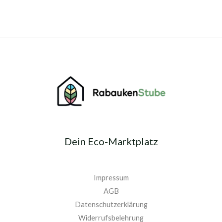
Dein Eco-Marktplatz
Impressum
AGB
Datenschutzerklärung
Widerrufsbelehrung