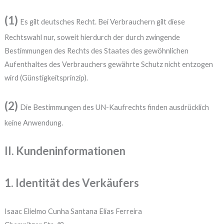
(1)
Es gilt deutsches Recht. Bei Verbrauchern gilt diese
Rechtswahl nur, soweit hierdurch der durch zwingende
Bestimmungen des Rechts des Staates des gewöhnlichen
Aufenthaltes des Verbrauchers gewährte Schutz nicht entzogen
wird (Günstigkeitsprinzip).
(2)
Die Bestimmungen des UN-Kaufrechts finden ausdrücklich
keine Anwendung.
II. Kundeninformationen
1. Identität des Verkäufers
Isaac Elielmo Cunha Santana Elias Ferreira