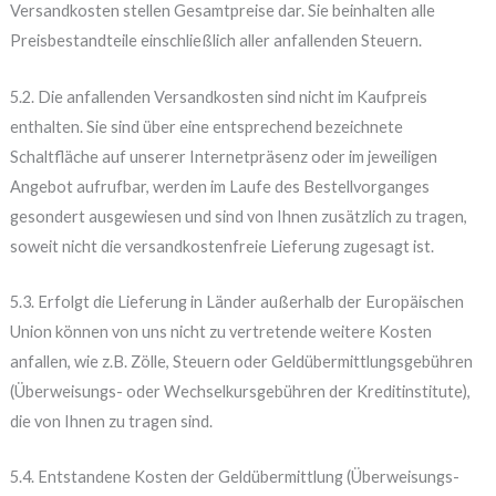
Versandkosten stellen Gesamtpreise dar. Sie beinhalten alle
Preisbestandteile einschließlich aller anfallenden Steuern.
5.2. Die anfallenden Versandkosten sind nicht im Kaufpreis
enthalten. Sie sind über eine entsprechend bezeichnete
Schaltfläche auf unserer Internetpräsenz oder im jeweiligen
Angebot aufrufbar, werden im Laufe des Bestellvorganges
gesondert ausgewiesen und sind von Ihnen zusätzlich zu tragen,
soweit nicht die versandkostenfreie Lieferung zugesagt ist.
5.3. Erfolgt die Lieferung in Länder außerhalb der Europäischen
Union können von uns nicht zu vertretende weitere Kosten
anfallen, wie z.B. Zölle, Steuern oder Geldübermittlungsgebühren
(Überweisungs- oder Wechselkursgebühren der Kreditinstitute),
die von Ihnen zu tragen sind.
5.4. Entstandene Kosten der Geldübermittlung (Überweisungs-