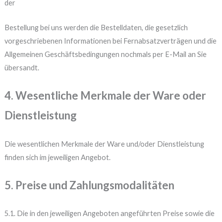
der
Bestellung bei uns werden die Bestelldaten, die gesetzlich
vorgeschriebenen Informationen bei Fernabsatzverträgen und die
Allgemeinen Geschäftsbedingungen nochmals per E-Mail an Sie
übersandt.
4. Wesentliche Merkmale der Ware oder
Dienstleistung
Die wesentlichen Merkmale der Ware und/oder Dienstleistung
finden sich im jeweiligen Angebot.
5. Preise und Zahlungsmodalitäten
5.1. Die in den jeweiligen Angeboten angeführten Preise sowie die