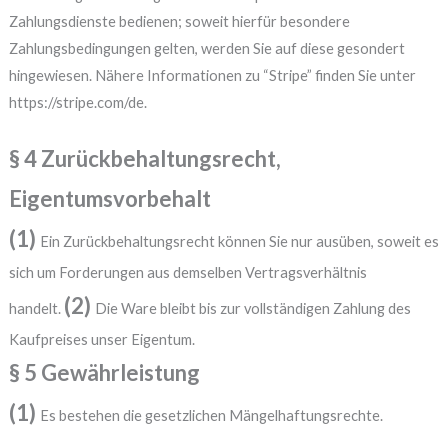
Zahlungsdienste bedienen; soweit hierfür besondere
Zahlungsbedingungen gelten, werden Sie auf diese gesondert
hingewiesen. Nähere Informationen zu “Stripe” finden Sie unter
https://stripe.com/de.
§ 4 Zurückbehaltungsrecht,
Eigentumsvorbehalt
(1)
Ein Zurückbehaltungsrecht können Sie nur ausüben, soweit es
sich um Forderungen aus demselben Vertragsverhältnis
(2)
handelt.
Die Ware bleibt bis zur vollständigen Zahlung des
Kaufpreises unser Eigentum.
§ 5 Gewährleistung
(1)
Es bestehen die gesetzlichen Mängelhaftungsrechte.