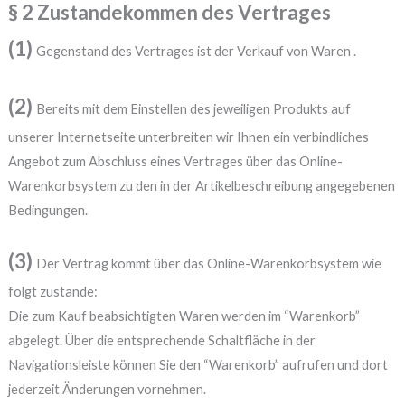
§ 2 Zustandekommen des Vertrages
(1)
Gegenstand des Vertrages ist der Verkauf von Waren .
(2)
Bereits mit dem Einstellen des jeweiligen Produkts auf
unserer Internetseite unterbreiten wir Ihnen ein verbindliches
Angebot zum Abschluss eines Vertrages über das Online-
Warenkorbsystem zu den in der Artikelbeschreibung angegebenen
Bedingungen.
(3)
Der Vertrag kommt über das Online-Warenkorbsystem wie
folgt zustande:
Die zum Kauf beabsichtigten Waren werden im “Warenkorb”
abgelegt. Über die entsprechende Schaltfläche in der
Navigationsleiste können Sie den “Warenkorb” aufrufen und dort
jederzeit Änderungen vornehmen.