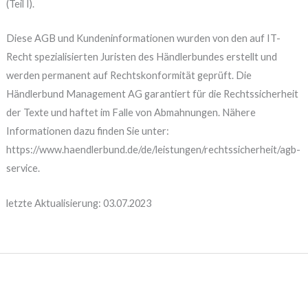
(Teil I).
Diese AGB und Kundeninformationen wurden von den auf IT-
Recht spezialisierten Juristen des Händlerbundes erstellt und
werden permanent auf Rechtskonformität geprüft. Die
Händlerbund Management AG garantiert für die Rechtssicherheit
der Texte und haftet im Falle von Abmahnungen. Nähere
Informationen dazu finden Sie unter:
https://www.haendlerbund.de/de/leistungen/rechtssicherheit/agb-
service.
letzte Aktualisierung: 03.07.2023