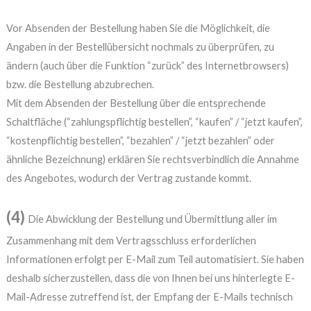
Vor Absenden der Bestellung haben Sie die Möglichkeit, die
Angaben in der Bestellübersicht nochmals zu überprüfen, zu
ändern (auch über die Funktion “zurück” des Internetbrowsers)
bzw. die Bestellung abzubrechen.
Mit dem Absenden der Bestellung über die entsprechende
Schaltfläche (“zahlungspflichtig bestellen”, “kaufen” / “jetzt kaufen”,
“kostenpflichtig bestellen”, “bezahlen” / “jetzt bezahlen” oder
ähnliche Bezeichnung) erklären Sie rechtsverbindlich die Annahme
des Angebotes, wodurch der Vertrag zustande kommt.
(4)
Die Abwicklung der Bestellung und Übermittlung aller im
Zusammenhang mit dem Vertragsschluss erforderlichen
Informationen erfolgt per E-Mail zum Teil automatisiert. Sie haben
deshalb sicherzustellen, dass die von Ihnen bei uns hinterlegte E-
Mail-Adresse zutreffend ist, der Empfang der E-Mails technisch