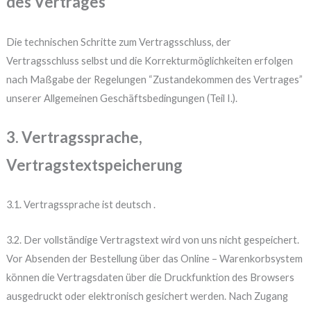
des Vertrages
Die technischen Schritte zum Vertragsschluss, der
Vertragsschluss selbst und die Korrekturmöglichkeiten erfolgen
nach Maßgabe der Regelungen “Zustandekommen des Vertrages”
unserer Allgemeinen Geschäftsbedingungen (Teil I.).
3. Vertragssprache,
Vertragstextspeicherung
3.1. Vertragssprache ist deutsch .
3.2. Der vollständige Vertragstext wird von uns nicht gespeichert.
Vor Absenden der Bestellung über das Online – Warenkorbsystem
können die Vertragsdaten über die Druckfunktion des Browsers
ausgedruckt oder elektronisch gesichert werden. Nach Zugang