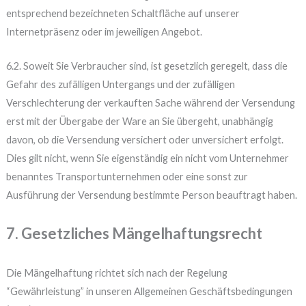
entsprechend bezeichneten Schaltfläche auf unserer
Internetpräsenz oder im jeweiligen Angebot.
6.2. Soweit Sie Verbraucher sind, ist gesetzlich geregelt, dass die
Gefahr des zufälligen Untergangs und der zufälligen
Verschlechterung der verkauften Sache während der Versendung
erst mit der Übergabe der Ware an Sie übergeht, unabhängig
davon, ob die Versendung versichert oder unversichert erfolgt.
Dies gilt nicht, wenn Sie eigenständig ein nicht vom Unternehmer
benanntes Transportunternehmen oder eine sonst zur
Ausführung der Versendung bestimmte Person beauftragt haben.
7. Gesetzliches Mängelhaftungsrecht
Die Mängelhaftung richtet sich nach der Regelung
“Gewährleistung” in unseren Allgemeinen Geschäftsbedingungen