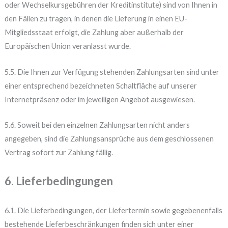
oder Wechselkursgebühren der Kreditinstitute) sind von Ihnen in
den Fällen zu tragen, in denen die Lieferung in einen EU-
Mitgliedsstaat erfolgt, die Zahlung aber außerhalb der
Europäischen Union veranlasst wurde.
5.5. Die Ihnen zur Verfügung stehenden Zahlungsarten sind unter
einer entsprechend bezeichneten Schaltfläche auf unserer
Internetpräsenz oder im jeweiligen Angebot ausgewiesen.
5.6. Soweit bei den einzelnen Zahlungsarten nicht anders
angegeben, sind die Zahlungsansprüche aus dem geschlossenen
Vertrag sofort zur Zahlung fällig.
6. Lieferbedingungen
6.1. Die Lieferbedingungen, der Liefertermin sowie gegebenenfalls
bestehende Lieferbeschränkungen finden sich unter einer