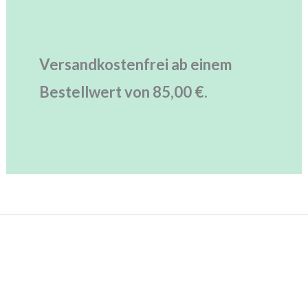
Versandkostenfrei ab einem
Bestellwert von 85,00 €.