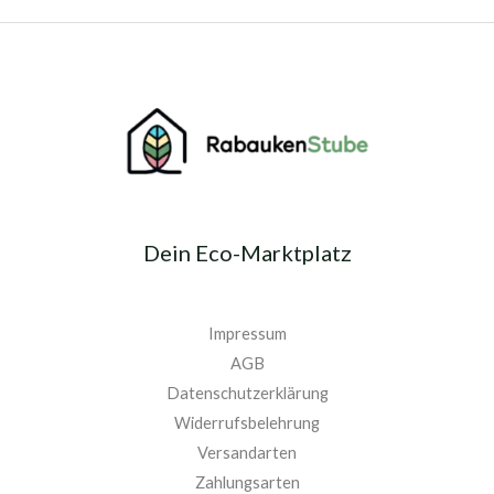
Dein Eco-Marktplatz
Impressum
AGB
Datenschutzerklärung
Widerrufsbelehrung
Versandarten
Zahlungsarten