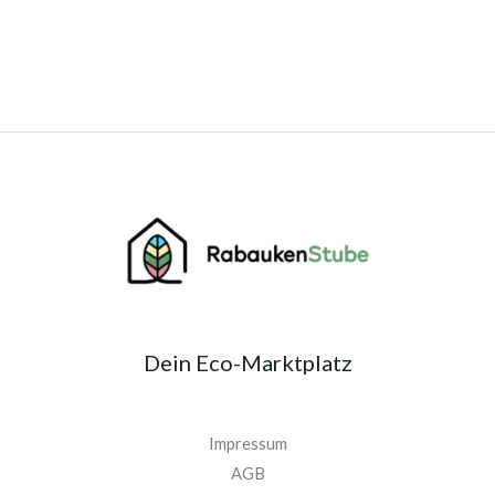
Dein Eco-Marktplatz
Impressum
AGB