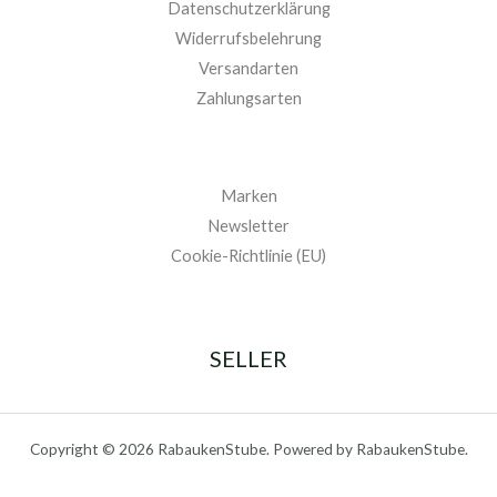
Datenschutzerklärung
Widerrufsbelehrung
Versandarten
Zahlungsarten
Marken
Newsletter
Cookie-Richtlinie (EU)
SELLER
Copyright © 2026 RabaukenStube. Powered by RabaukenStube.