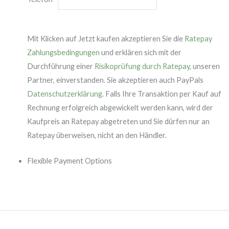
Mit Klicken auf Jetzt kaufen akzeptieren Sie die
Ratepay
Zahlungsbedingungen
und erklären sich mit der
Durchführung einer
Risikoprüfung durch Ratepay
, unseren
Partner, einverstanden. Sie akzeptieren auch PayPals
Datenschutzerklärung
. Falls Ihre Transaktion per Kauf auf
Rechnung erfolgreich abgewickelt werden kann, wird der
Kaufpreis an Ratepay abgetreten und Sie dürfen nur an
Ratepay überweisen, nicht an den Händler.
Flexible Payment Options