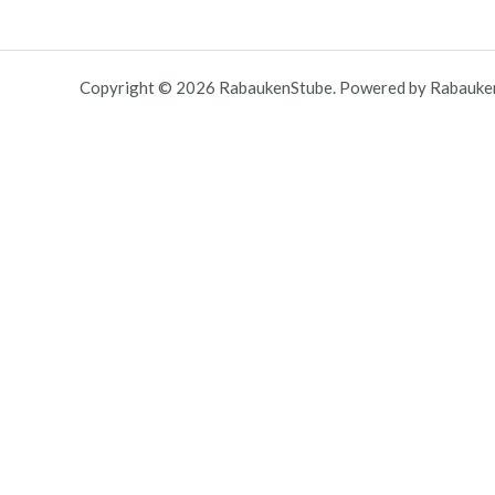
Copyright © 2026 RabaukenStube. Powered by Rabauke