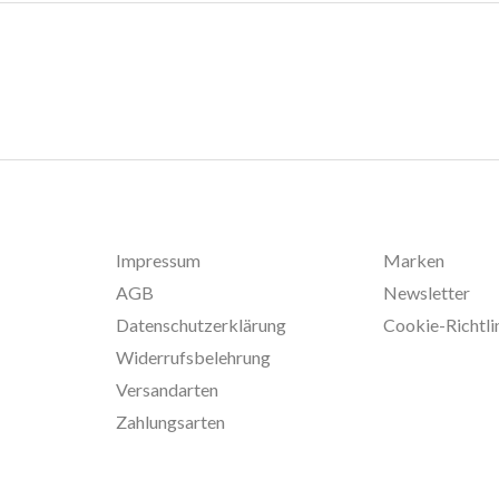
Impressum
Marken
AGB
Newsletter
Datenschutzerklärung
Cookie-Richtli
Widerrufsbelehrung
Versandarten
Zahlungsarten