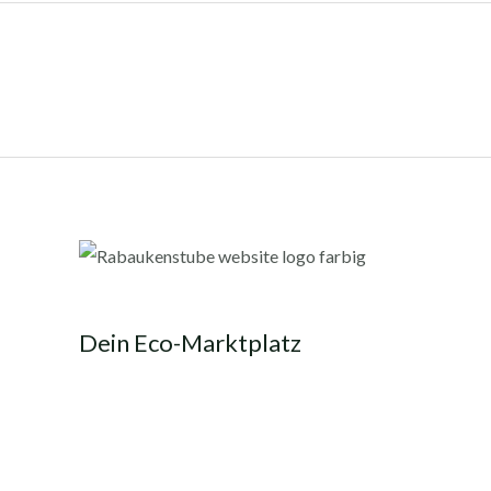
Dein Eco-Marktplatz