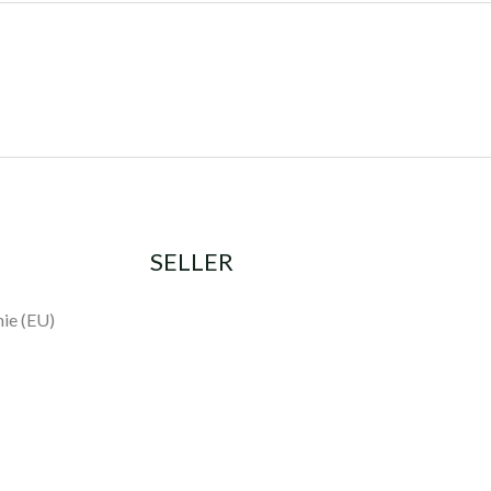
SELLER
nie (EU)