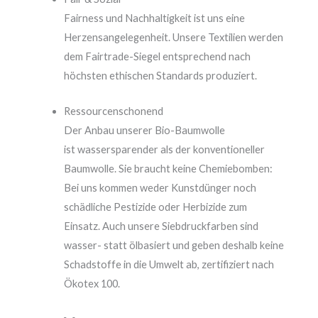
Fairness und Nachhaltigkeit ist uns eine
Herzensangelegenheit. Unsere Textilien werden
dem Fairtrade-Siegel entsprechend nach
höchsten ethischen Standards produziert.
Ressourcenschonend
Der Anbau unserer Bio-Baumwolle
ist
wassersparender als der konventioneller
Baumwolle. Sie braucht keine Chemiebomben:
Bei uns kommen
weder Kunstdünger noch
schädliche Pestizide oder
Herbizide
zum
Einsatz
. Auch unsere Siebdruckfarben sind
wasser- statt ölbasiert und geben deshalb keine
Schadstoffe in die Umwelt ab, zertifiziert nach
Ökotex 100.