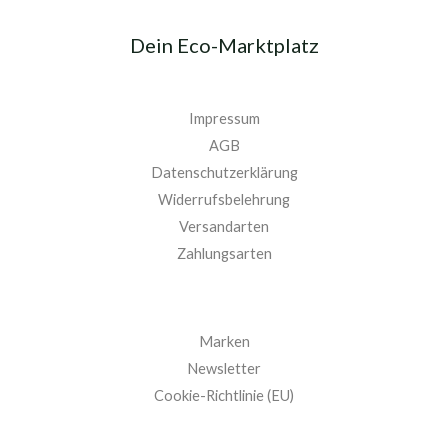
Dein Eco-Marktplatz
Impressum
AGB
Datenschutzerklärung
Widerrufsbelehrung
Versandarten
Zahlungsarten
Marken
Newsletter
Cookie-Richtlinie (EU)