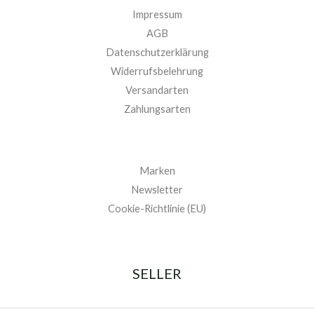
Impressum
AGB
Datenschutzerklärung
Widerrufsbelehrung
Versandarten
Zahlungsarten
Marken
Newsletter
Cookie-Richtlinie (EU)
SELLER