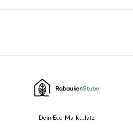
Dein Eco-Marktplatz