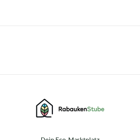
Dein Eco-Marktplatz