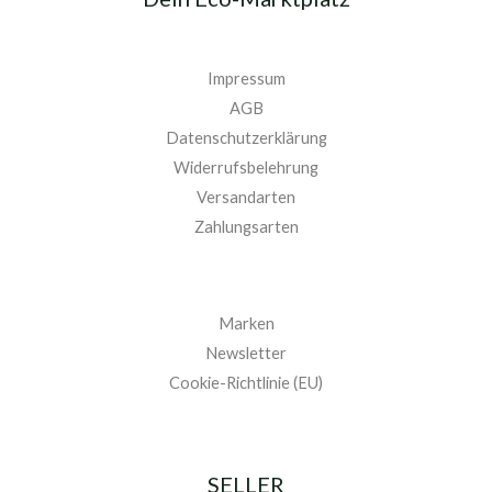
Impressum
AGB
Datenschutzerklärung
Widerrufsbelehrung
Versandarten
Zahlungsarten
Marken
Newsletter
Cookie-Richtlinie (EU)
SELLER